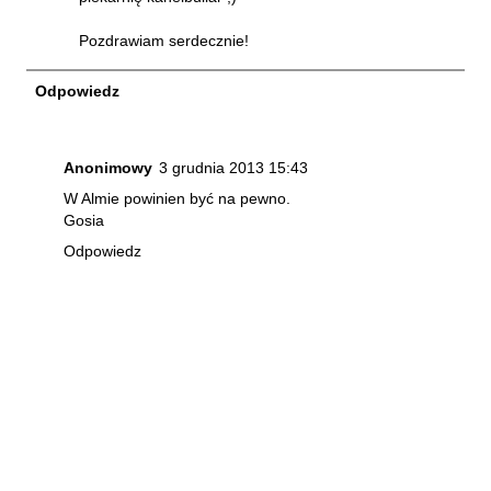
Pozdrawiam serdecznie!
Odpowiedz
Anonimowy
3 grudnia 2013 15:43
W Almie powinien być na pewno.
Gosia
Odpowiedz