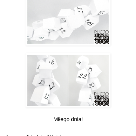
Miłego dnia!